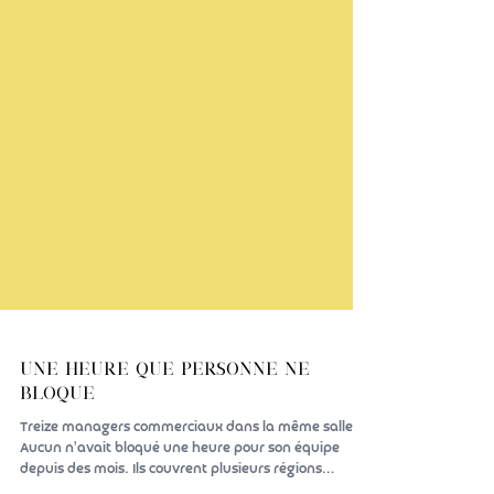
Une heure que personne ne
bloque
Treize managers commerciaux dans la même salle.
Aucun n'avait bloqué une heure pour son équipe