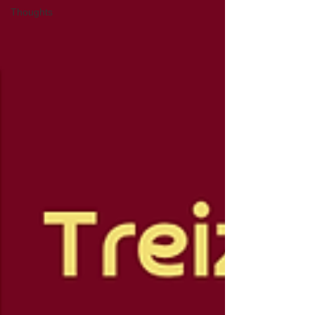
Thoughts