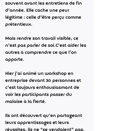
souvent avant les entretiens de fin 
d’année. Elle cache une peur 
légitime : celle d’être perçu comme 
prétentieux.
Mais rendre son travail visible, ce 
n’est pas parler de soi.C’est aider les 
autres à comprendre ce que l’on 
apporte.
Hier j’ai animé un workshop en 
entreprise devant 30 personnes et 
c’est toujours enthousiasmant de 
voir les participants passer du 
malaise à la fierté.
Ils ont découvert qu’en partageant 
leurs apprentissages et leurs 
réussites, ils ne “se vendaient” pas, 