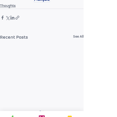
Thoughts
See All
Recent Posts