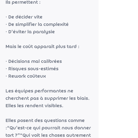
Ils permettent :
• De décider vite
• De simplifier la complexité
• D’éviter la paralysie
Mais le coût apparaît plus tard :
• Décisions mal calibrées
• Risques sous-estimés
• Rework coûteux
Les équipes performantes ne 
cherchent pas à supprimer les biais.
Elles les rendent visibles.
Elles posent des questions comme 
:“Qu’est-ce qui pourrait nous donner 
tort ?”“Qui voit les choses autrement 