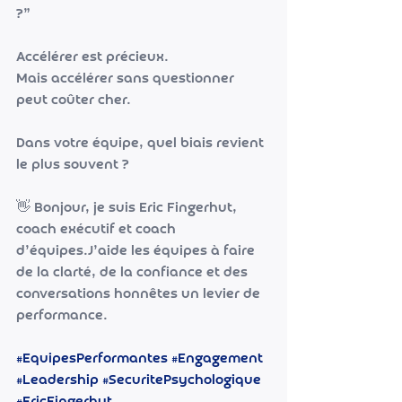
?”
Accélérer est précieux.
Mais accélérer sans questionner 
peut coûter cher.
Dans votre équipe, quel biais revient 
le plus souvent ?
👋 Bonjour, je suis Eric Fingerhut, 
coach exécutif et coach 
d’équipes.J’aide les équipes à faire 
de la clarté, de la confiance et des 
conversations honnêtes un levier de 
performance.
#EquipesPerformantes
#Engagement
#Leadership
#SecuritePsychologique