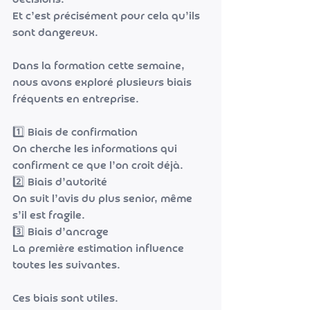
décisions.
Et c’est précisément pour cela qu’ils 
sont dangereux.
Dans la formation cette semaine, 
nous avons exploré plusieurs biais 
fréquents en entreprise.
1️⃣ Biais de confirmation
On cherche les informations qui 
confirment ce que l’on croit déjà.
2️⃣ Biais d’autorité
On suit l’avis du plus senior, même 
s’il est fragile.
3️⃣ Biais d’ancrage
La première estimation influence 
toutes les suivantes.
Ces biais sont utiles.