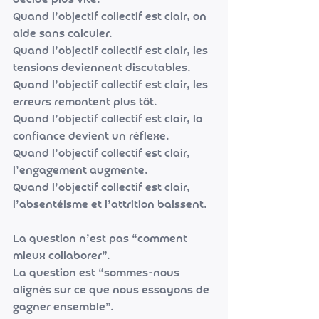
décide plus vite.
Quand l’objectif collectif est clair, on 
aide sans calculer.
Quand l’objectif collectif est clair, les 
tensions deviennent discutables.
Quand l’objectif collectif est clair, les 
erreurs remontent plus tôt.
Quand l’objectif collectif est clair, la 
confiance devient un réflexe.
Quand l’objectif collectif est clair, 
l’engagement augmente.
Quand l’objectif collectif est clair, 
l’absentéisme et l’attrition baissent.
La question n’est pas “comment 
mieux collaborer”.
La question est “sommes-nous 
alignés sur ce que nous essayons de 
gagner ensemble”.